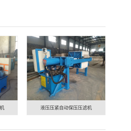
滤机
液压压紧自动保压压滤机