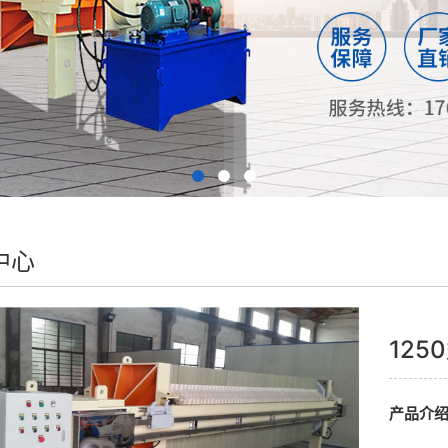
中心
12
产品介