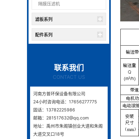
隔膜压滤机
滤板系列
配件系列
联系我们
CONTACT US
河南方普环保设备有限公司
24小时咨询电话：17656277775
固话：13782225986
邮箱：281517632@qq.com
地址：禹州市朱阁镇创业大道和朱阁
大道交叉口18号