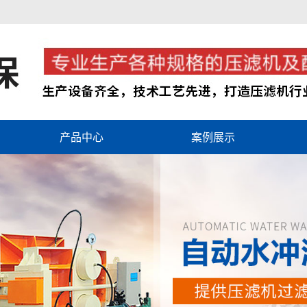
产品中心
案例展示