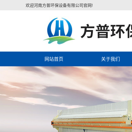
欢迎河南方普环保设备有限公司官网!
网站首页
关于我们