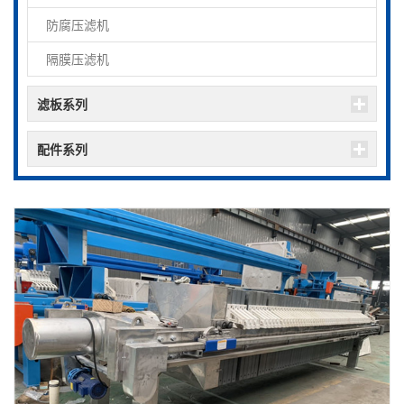
防腐压滤机
隔膜压滤机
滤板系列
配件系列