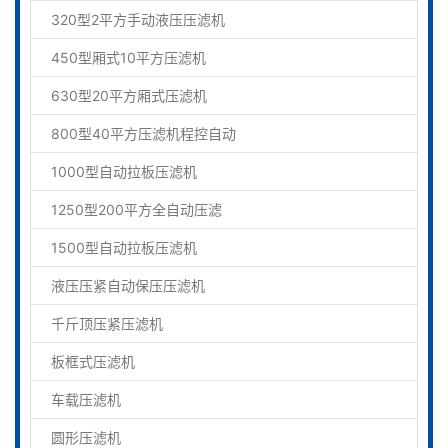
320型2平方手动液压压滤机
450型厢式10平方压滤机
630型20平方厢式压滤机
800型40平方压滤机程控自动
1000型自动拉板压滤机
1250型200平方全自动压滤
1500型自动拉板压滤机
液压压紧自动保压压滤机
千斤顶压紧压滤机
板框式压滤机
车载压滤机
圆形压滤机