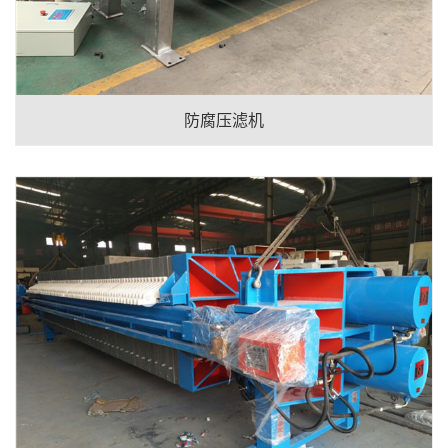
防腐压滤机